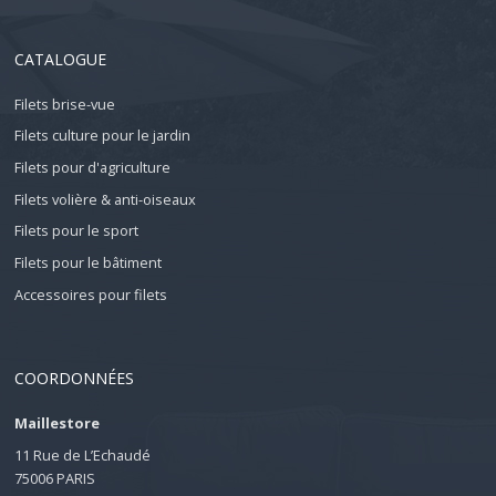
CATALOGUE
Filets brise-vue
Filets culture pour le jardin
Filets pour d'agriculture
Filets volière & anti-oiseaux
Filets pour le sport
Filets pour le bâtiment
Accessoires pour filets
COORDONNÉES
Maillestore
11 Rue de L’Echaudé
75006 PARIS