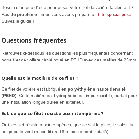
Besoin d’un peu d’aide pour poser votre filet de volière facilement ?
Pas de problème
: nous vous avons préparé un
tuto spécial pose
.
Suivez le guide !
Questions fréquentes
Retrouvez ci-dessous les questions les plus fréquentes concernant
notre filet de volière câblé noué en PEHD avec des mailles de 25mm
:
Quelle est la matière de ce filet ?
Ce filet de volière est fabriqué en
polyéthylène haute densité
(PEHD)
. Cette matière est hydrophobe est imputrescible, parfait pour
une installation longue durée en extérieur.
Est-ce que ce filet résiste aux intempéries ?
Oui
, ce filet résiste aux intempéries, que ce soit la pluie, le soleil, la
neige ou le vent (à condition d'être solidement installé).