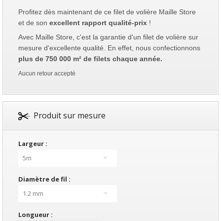
Profitez dès maintenant de ce filet de volière Maille Store
et de son
excellent rapport qualité-prix
!
Avec Maille Store, c'est la garantie d'un filet de volière sur
mesure d'excellente qualité. En effet, nous confectionnons
plus de 750 000 m² de filets chaque année.
Aucun retour accepté
Produit sur mesure
Largeur :
5m
Diamètre de fil :
1.2 mm
Longueur :