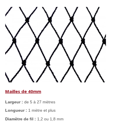
Mailles de 40mm
Largeur :
de 5 à 27 mètres
Longueur :
1 mètre et plus
Diamètre de fil :
1,2 ou 1,8 mm