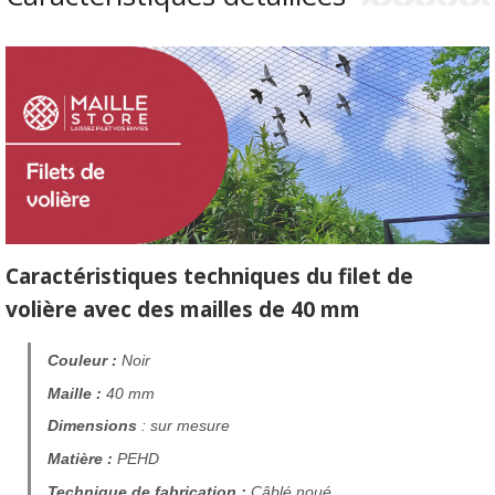
Caractéristiques techniques du filet de
volière avec des mailles de 40 mm
Couleur :
Noir
Maille :
40 mm
Dimensions
: sur mesure
Matière :
PEHD
Technique de fabrication :
Câblé noué