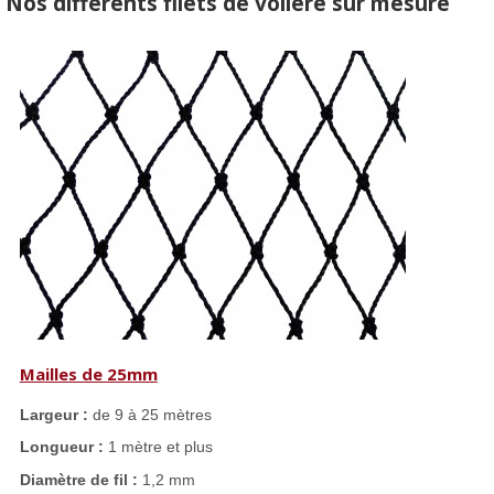
Nos différents filets de volière sur mesure
Mailles de 25mm
Largeur :
de 9 à 25 mètres
Longueur :
1 mètre et plus
Diamètre de fil :
1,2 mm