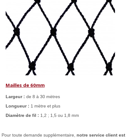
Mailles de 60mm
Largeur :
de 8 à 30 mètres
Longueur :
1 mètre et plus
Diamètre de fil :
1,2 ; 1,5 ou 1,8 mm
Pour toute demande supplémentaire,
notre service client est