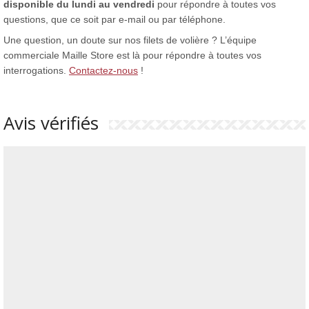
disponible du lundi au vendredi
pour répondre à toutes vos
questions, que ce soit par e-mail ou par téléphone.
Une question, un doute sur nos filets de volière ? L’équipe
commerciale Maille Store est là pour répondre à toutes vos
interrogations.
Contactez-nous
!
Avis vérifiés