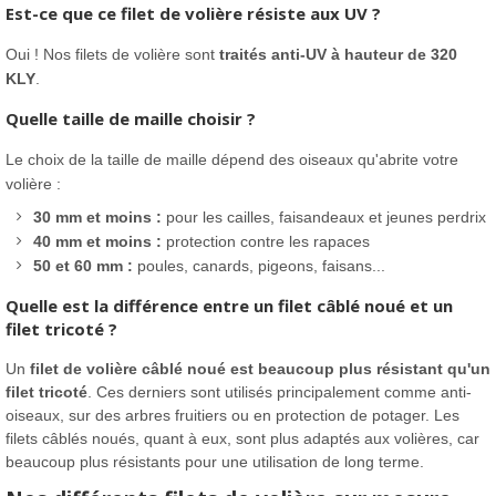
Est-ce que ce filet de volière résiste aux UV ?
Oui ! Nos filets de volière sont
traités anti-UV à hauteur de 320
KLY
.
Quelle taille de maille choisir ?
Le choix de la taille de maille dépend des oiseaux qu'abrite votre
volière :
30 mm et moins :
pour les cailles, faisandeaux et jeunes perdrix
40 mm et moins :
protection contre les rapaces
50 et 60 mm :
poules, canards, pigeons, faisans...
Quelle est la différence entre un filet câblé noué et un
filet tricoté ?
Un
filet de volière câblé noué est beaucoup plus résistant qu'un
filet tricoté
. Ces derniers sont utilisés principalement comme anti-
oiseaux, sur des arbres fruitiers ou en protection de potager. Les
filets câblés noués, quant à eux, sont plus adaptés aux volières, car
beaucoup plus résistants pour une utilisation de long terme.