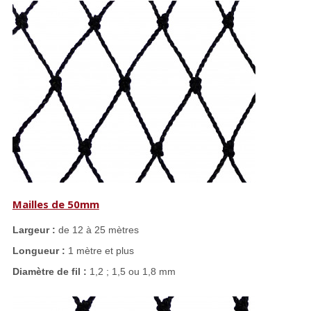
Mailles de 50mm
Largeur :
de 12 à 25 mètres
Longueur :
1 mètre et plus
Diamètre de fil :
1,2 ; 1,5 ou 1,8 mm