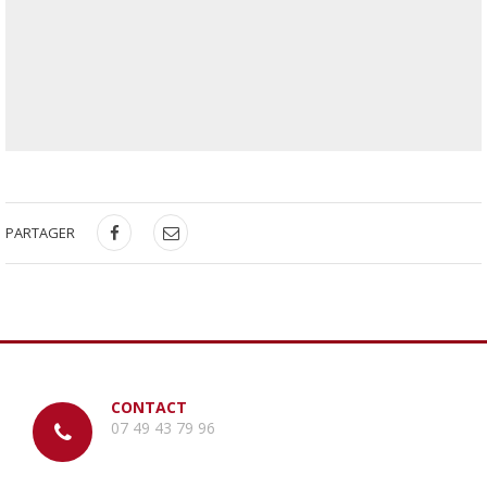
PARTAGER
CONTACT
07 49 43 79 96