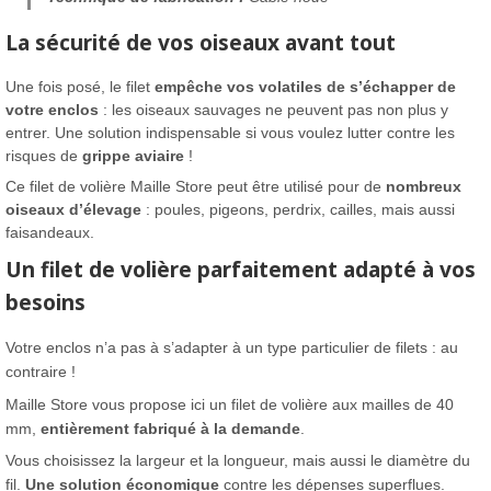
La sécurité de vos oiseaux avant tout
Une fois posé, le filet
empêche vos volatiles de s’échapper de
votre enclos
: les oiseaux sauvages ne peuvent pas non plus y
entrer. Une solution indispensable si vous voulez lutter contre les
risques de
grippe aviaire
!
Ce filet de volière Maille Store peut être utilisé pour de
nombreux
oiseaux d’élevage
: poules, pigeons, perdrix, cailles, mais aussi
faisandeaux.
Un filet de volière parfaitement adapté à vos
besoins
Votre enclos n’a pas à s’adapter à un type particulier de filets : au
contraire !
Maille Store vous propose ici un filet de volière aux mailles de 40
mm,
entièrement fabriqué à la demande
.
Vous choisissez la largeur et la longueur, mais aussi le diamètre du
fil.
Une solution économique
contre les dépenses superflues.