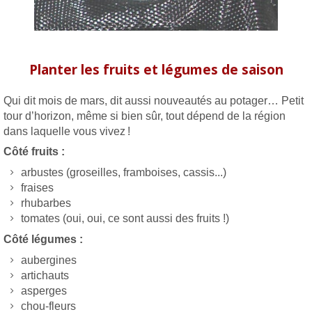
Planter les fruits et légumes de saison
Qui dit mois de mars, dit aussi nouveautés au potager… Petit
tour d’horizon, même si bien sûr, tout dépend de la région
dans laquelle vous vivez !
Côté fruits :
arbustes (groseilles, framboises, cassis...)
fraises
rhubarbes
tomates (oui, oui, ce sont aussi des fruits !)
Côté légumes :
aubergines
artichauts
asperges
chou-fleurs