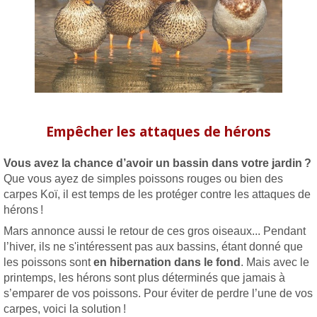
Empêcher les attaques de hérons
Vous avez la chance d’avoir un bassin dans votre jardin ?
Que vous ayez de simples poissons rouges ou bien des
carpes Koï, il est temps de les protéger contre les attaques de
hérons !
Mars annonce aussi le retour de ces gros oiseaux... Pendant
l’hiver, ils ne s'intéressent pas aux bassins, étant donné que
les poissons sont
en hibernation dans le fond
. Mais avec le
printemps, les hérons sont plus déterminés que jamais à
s’emparer de vos poissons. Pour éviter de perdre l’une de vos
carpes, voici la solution !