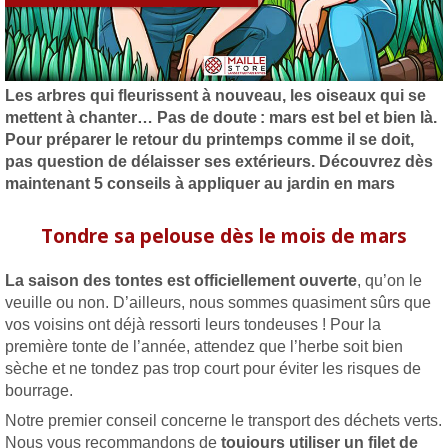
Les arbres qui fleurissent à nouveau, les oiseaux qui se
mettent à chanter… Pas de doute : mars est bel et bien là.
Pour préparer le retour du printemps comme il se doit,
pas question de délaisser ses extérieurs. Découvrez dès
maintenant 5 conseils à appliquer au jardin en mars
Tondre sa pelouse dès le mois de mars
La saison des tontes est officiellement ouverte
, qu’on le
veuille ou non. D’ailleurs, nous sommes quasiment sûrs que
vos voisins ont déjà ressorti leurs tondeuses ! Pour la
première tonte de l’année, attendez que l’herbe soit bien
sèche et ne tondez pas trop court pour éviter les risques de
bourrage.
Notre premier conseil concerne le transport des déchets verts.
Nous vous recommandons de
toujours utiliser un filet de