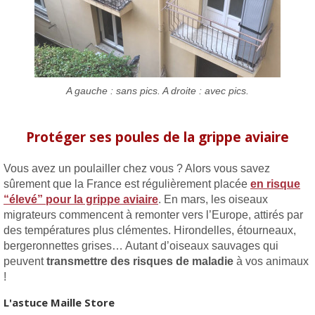
A gauche : sans pics. A droite : avec pics.
Protéger ses poules de la grippe aviaire
Vous avez un poulailler chez vous ? Alors vous savez
sûrement que la France est régulièrement placée
en risque
“élevé” pour la grippe aviaire
. En mars, les oiseaux
migrateurs commencent à remonter vers l’Europe, attirés par
des températures plus clémentes. Hirondelles, étourneaux,
bergeronnettes grises… Autant d’oiseaux sauvages qui
peuvent
transmettre des risques de maladie
à vos animaux
!
L'astuce Maille Store