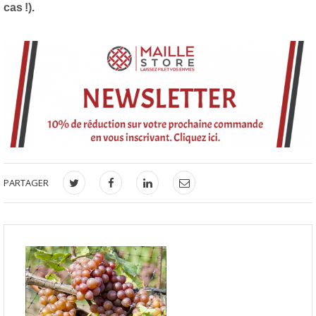
cas !).
PARTAGER