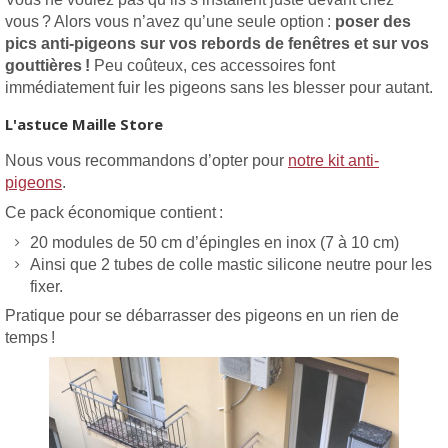
vous ? Alors vous n’avez qu’une seule option :
poser des
pics anti-pigeons sur vos rebords de fenêtres et sur vos
gouttières !
Peu coûteux, ces accessoires font
immédiatement fuir les pigeons sans les blesser pour autant.
L'astuce Maille Store
Nous vous recommandons d’opter pour
notre kit anti-
pigeons
.
Ce pack économique contient :
20 modules de 50 cm d’épingles en inox (7 à 10 cm)
Ainsi que 2 tubes de colle mastic silicone neutre pour les
fixer.
Pratique pour se débarrasser des pigeons en un rien de
temps !