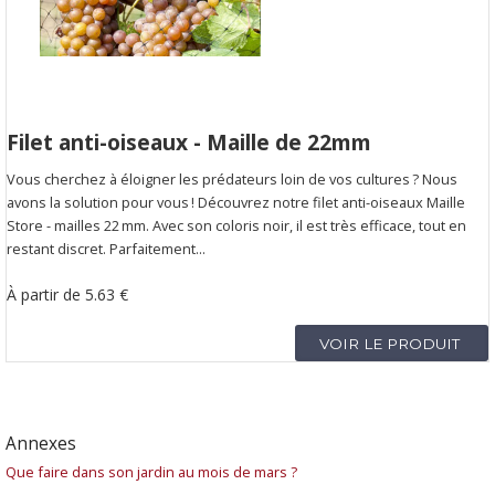
Filet anti-oiseaux - Maille de 22mm
Vous cherchez à éloigner les prédateurs loin de vos cultures ? Nous
avons la solution pour vous ! Découvrez notre filet anti-oiseaux Maille
Store - mailles 22 mm. Avec son coloris noir, il est très efficace, tout en
restant discret. Parfaitement...
À partir de
5.63 €
VOIR LE PRODUIT
Annexes
Que faire dans son jardin au mois de mars ?