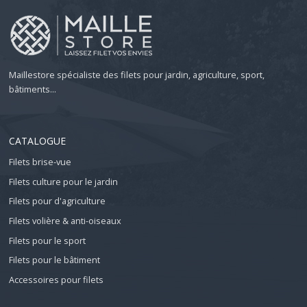
Maillestore spécialiste des filets pour jardin, agriculture, sport,
bâtiments...
CATALOGUE
Filets brise-vue
Filets culture pour le jardin
Filets pour d'agriculture
Filets volière & anti-oiseaux
Filets pour le sport
Filets pour le bâtiment
Accessoires pour filets