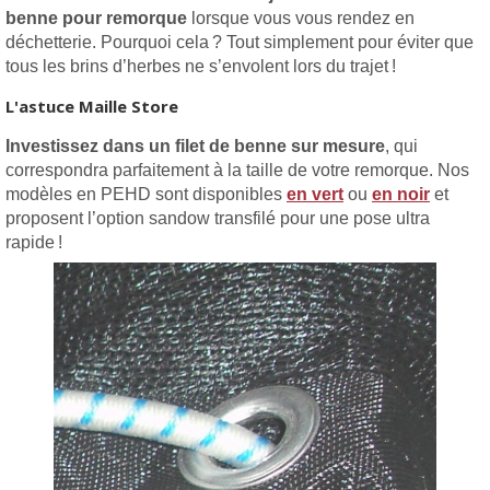
benne pour remorque
lorsque vous vous rendez en
déchetterie. Pourquoi cela ? Tout simplement pour éviter que
tous les brins d’herbes ne s’envolent lors du trajet !
L'astuce Maille Store
Investissez dans un filet de benne sur mesure
, qui
correspondra parfaitement à la taille de votre remorque. Nos
modèles en PEHD sont disponibles
en vert
ou
en noir
et
proposent l’option sandow transfilé pour une pose ultra
rapide !