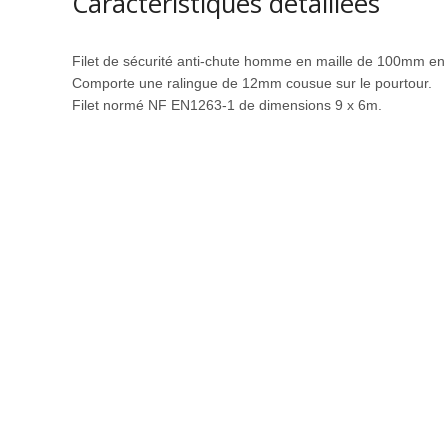
Caractéristiques détaillées
Filet de sécurité anti-chute homme en maille de 100mm en 
Comporte une ralingue de 12mm cousue sur le pourtour.
Filet normé NF EN1263-1 de dimensions 9 x 6m.