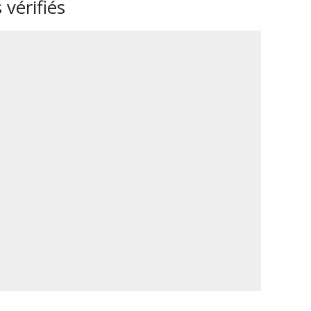
 vérifiés