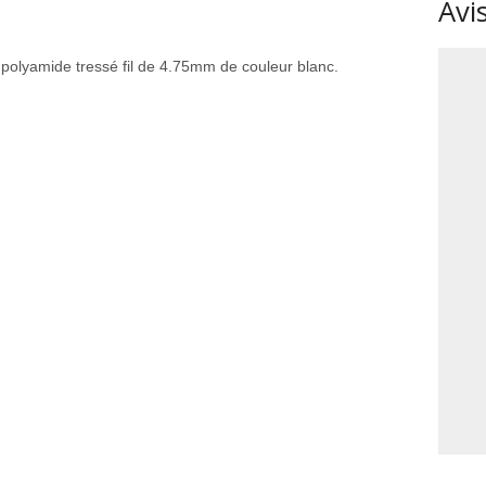
Avis
polyamide tressé fil de 4.75mm de couleur blanc.