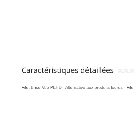
Caractéristiques détaillées
Filet Brise-Vue PEHD - Alternative aux produits lourds - Fi