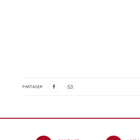
PARTAGER