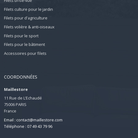
Filets brise-vue
Filets culture pour le jardin
Filets pour d'agriculture
Filets volière & anti-oiseaux
Filets pour le sport
Filets pour le bâtiment
Accessoires pour filets
COORDONNÉES
Maillestore
11 Rue de L’Echaudé
75006 PARIS
France
Email : contact@maillestore.com
Téléphone : 07 49 43 79 96