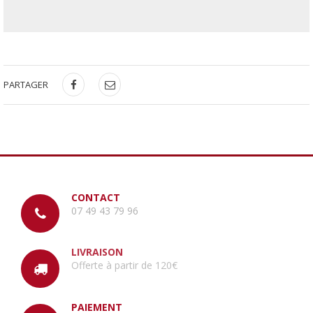
PARTAGER
CONTACT
07 49 43 79 96
LIVRAISON
Offerte à partir de 120€
PAIEMENT