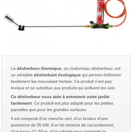
Le
désherbeur thermique
, ou chalumeau désherbeur, est
un véritable
désherbant écologique
qui permet d'éliminer
facilement les mauvaises herbes. Ce produit n'est pas
toxique et se substitue aux produits qui polluent les sols.
Ce désherbeur vous aide à entretenir votre jardin
facilement
. Ce produit est plus adapté pour les petites
parcelles que pour les grandes surfaces.
Il est composé d'un manche vert, d'un bruleur d'une
puissance de 35 kW, d'un kit ceinture de raccordement,
d'un tuyau d'1,50 m, d'un robinet pour connecter la