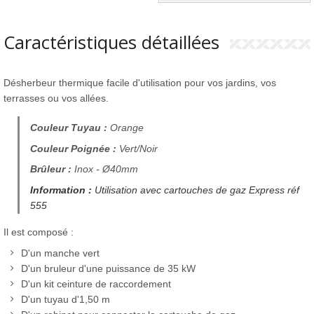
Caractéristiques détaillées
Désherbeur thermique facile d'utilisation pour vos jardins, vos
terrasses ou vos allées.
Couleur Tuyau :
Orange
Couleur Poignée :
Vert/Noir
Brûleur :
Inox - Ø40mm
Information :
Utilisation avec cartouches de gaz Express réf
555
Il est composé :
D'un manche vert
D'un bruleur d'une puissance de 35 kW
D'un kit ceinture de raccordement
D'un tuyau d'1,50 m