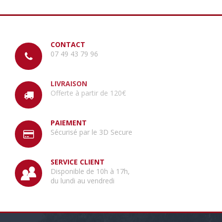
CONTACT
07 49 43 79 96
LIVRAISON
Offerte à partir de 120€
PAIEMENT
Sécurisé par le 3D Secure
SERVICE CLIENT
Disponible de 10h à 17h,
du lundi au vendredi