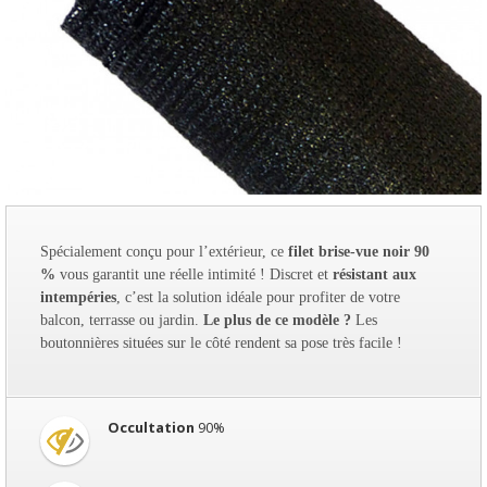
Spécialement conçu pour l’extérieur, ce 
filet brise-vue noir 90 
% 
vous garantit une réelle intimité ! Discret et 
résistant aux 
intempéries
, c’est la solution idéale pour profiter de votre 
balcon, terrasse ou jardin. 
Le plus de ce modèle ?
 Les 
boutonnières situées sur le côté rendent sa pose très facile !
Occultation
90%