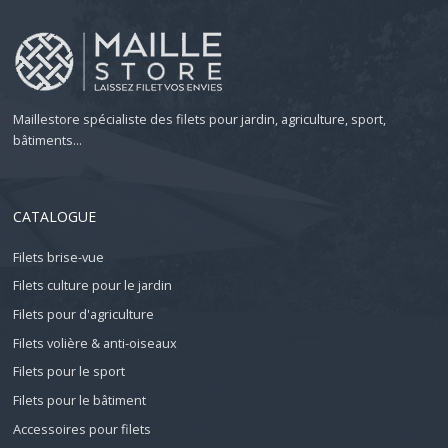
Maillestore spécialiste des filets pour jardin, agriculture, sport,
bâtiments...
CATALOGUE
Filets brise-vue
Filets culture pour le jardin
Filets pour d'agriculture
Filets volière & anti-oiseaux
Filets pour le sport
Filets pour le bâtiment
Accessoires pour filets